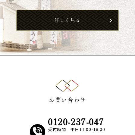
2020.08.26
オンラインショップについて
more...
詳しく見る
2020.08.24
お知らせ
more...
2020.08.24
メディア情報
more...
お問い合わせ
0120-237-047
受付時間 平日11:00-18:00