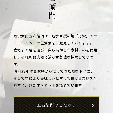
丹沢大山五右衛門は、名水百撰の地「丹沢」でつ
くったとうふや生湯葉を、販売しております。
産地まで足を運び、自ら納得した素材のみを使用
し、それを最大限に活かす製法を探求していま
す。
昭和38年の創業時から培ってきた技を下地に、
そしてなにより美味しいと言って頂ける喜びを忘
れずに、ひたすらとうふを極めています。
五右衛門のこだわり