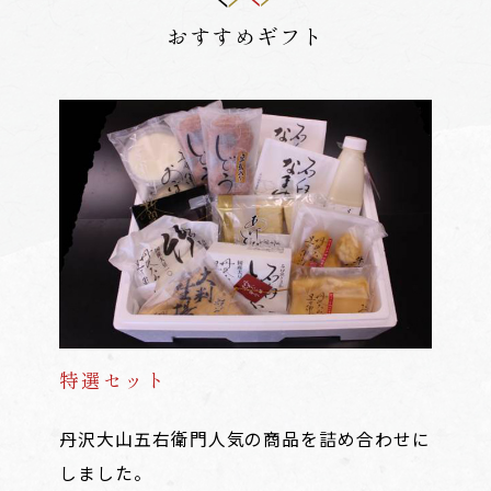
おすすめギフト
特選セット
丹沢大山五右衛門人気の商品を詰め合わせに
しました。