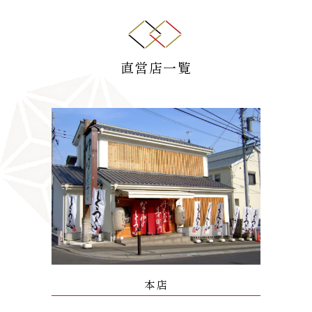
直営店一覧
本店