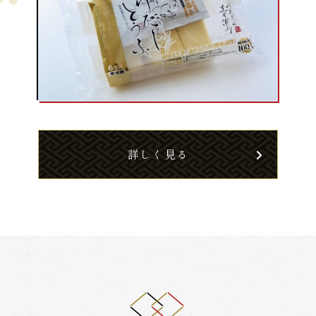
詳しく見る