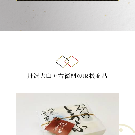
丹沢大山五右衛門の取扱商品