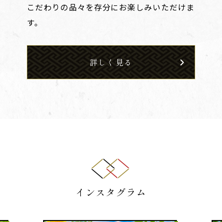
こだわりの品々を存分にお楽しみいただけま
す。
詳しく見る
インスタグラム