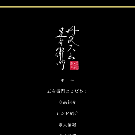
-->
ホーム
五右衛門のこだわり
商品紹介
レシピ紹介
求人情報