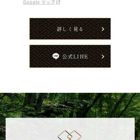
Google マップ
詳しく見る
公式LINE