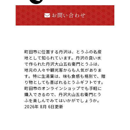
お問い合わせ
町田市に位置する丹沢は、とうふの名産
地として知られています。丹沢の良い水
で作られた丹沢大山五右衛門とうふは、
地元の人々や観光客からも人気がありま
す。特に生湯葉は、味も食感も格別で、贈
り物としても喜ばれるとうふギフトです。
町田市のオンラインショップでも手軽に
購入できるので、丹沢大山五右衛門とう
ふを楽しんでみてはいかがでしょうか。
2026年 8月 6日更新