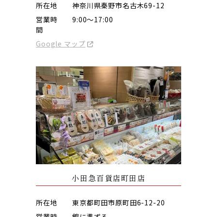
所在地
神奈川県秦野市名古木69-12
営業時
9:00～17:00
間
Google マップ
小田急百貨店町田店
所在地
東京都町田市原町田6-12-20
営業時
館に準ずる