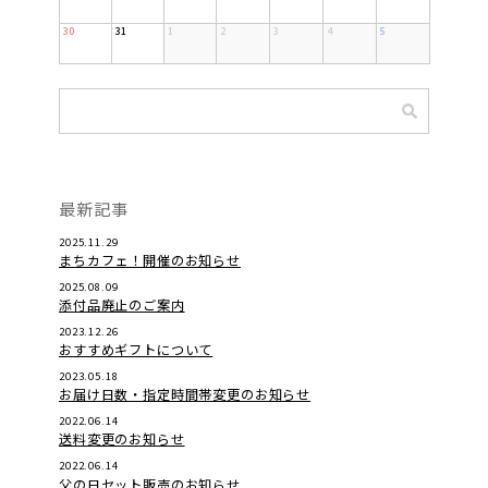
30
31
1
2
3
4
5
最新記事
2025.11.29
まちカフェ！開催のお知らせ
2025.08.09
添付品廃止のご案内
2023.12.26
おすすめギフトについて
2023.05.18
お届け日数・指定時間帯変更のお知らせ
2022.06.14
送料変更のお知らせ
2022.06.14
父の日セット販売のお知らせ