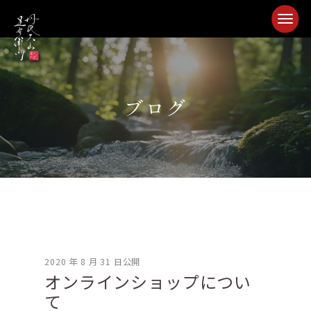
ブログ
2020 年 8 月 31 日公開
オンラインショップについ
て