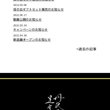
2022.04.08
母の日ギフトセット販売のお知らせ
2021.08.17
動画公開のお知らせ
2021.05.24
キャンペーンのお知らせ
2021.04.30
新店舗オープンのお知らせ
>過去の記事
-->