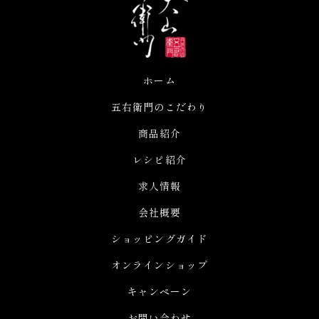
ホーム
五右衛門のこだわり
商品紹介
レシピ紹介
求人情報
会社概要
ショッピングガイド
オンラインショップ
キャンペーン
お問い合わせ